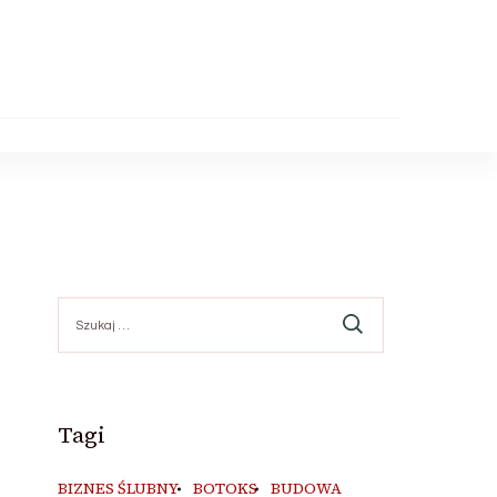
Szukaj:
Tagi
BIZNES ŚLUBNY
BOTOKS
BUDOWA