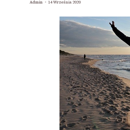
Admin
14 Września 2020