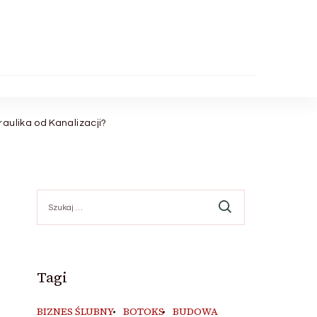
aulika od Kanalizacji?
Szukaj:
Tagi
BIZNES ŚLUBNY
BOTOKS
BUDOWA