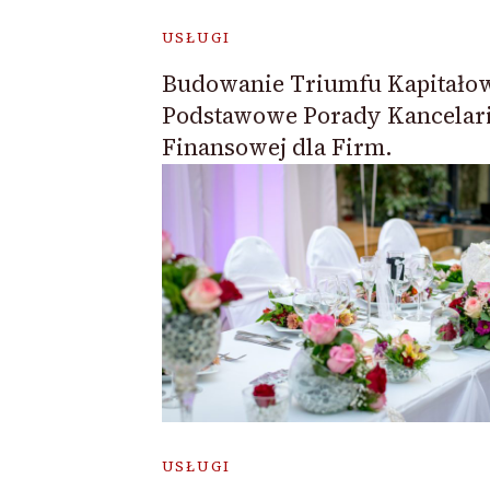
USŁUGI
Budowanie Triumfu Kapitało
Podstawowe Porady Kancelari
Finansowej dla Firm.
USŁUGI