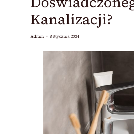
Doświadczoneg
Kanalizacji?
Admin
8 Stycznia 2024