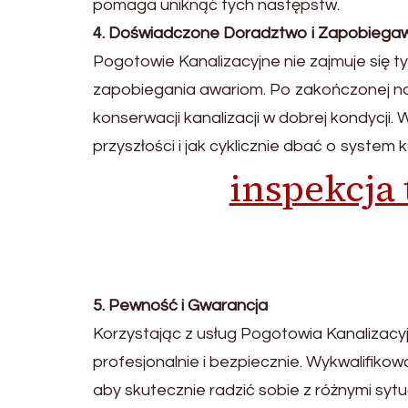
pomaga uniknąć tych następstw.
4. Doświadczone Doradztwo i Zapobiegaw
Pogotowie Kanalizacyjne nie zajmuje się ty
zapobiegania awariom. Po zakończonej 
konserwacji kanalizacji w dobrej kondycji.
przyszłości i jak cyklicznie dbać o system k
inspekcja 
5. Pewność i Gwarancja
Korzystając z usług Pogotowia Kanalizac
profesjonalnie i bezpiecznie. Wykwalifikow
aby skutecznie radzić sobie z różnymi syt