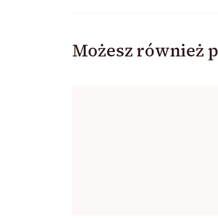
Możesz również p